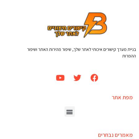
בניית מערך קישורים איכותי לאתר שלך, שיפור מהירות האתר ושיפור
ההמרות
מפת אתר
מאמרים נבחרים