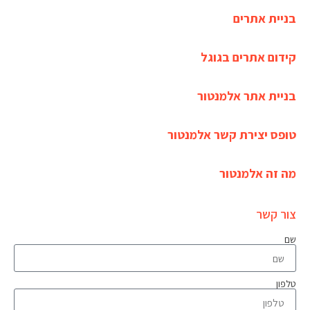
בניית אתרים
קידום אתרים בגוגל
בניית אתר אלמנטור
טופס יצירת קשר אלמנטור
מה זה אלמנטור
צור קשר
שם
טלפון