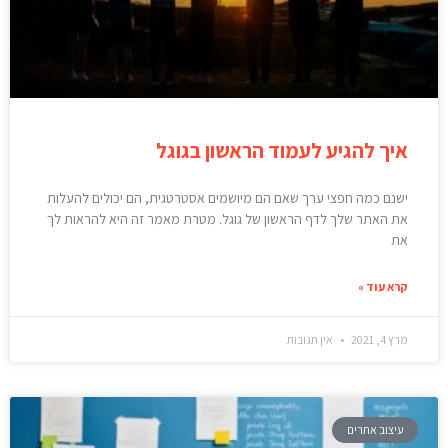
איך להגיע לעמוד הראשון בגוגל
ישנם כמה חפצי ערך שאם הם מיושמים אסטרטגית, הם יכולים להעלות
את האתר שלך לדף הראשון של גוגל. מטרת מאמר זה היא להראות לך
את
קרא עוד »
מרץ 4, 2021
אין תגובות
עיצוב אתרים