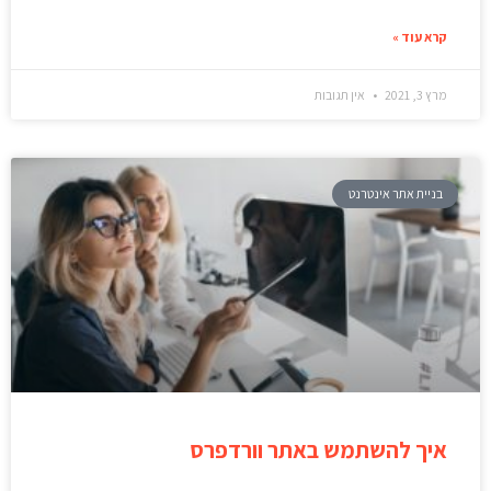
קרא עוד »
מרץ 3, 2021
אין תגובות
בניית אתר אינטרנט
איך להשתמש באתר וורדפרס