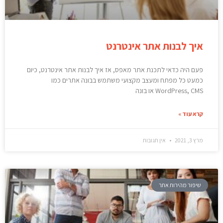
איך לבנות אתר אינטרנט
פעם היה כדאי לתכנת אתר מאפס, אז איך לבנות אתר אינטרנט, כיום
כמעט כל מפתח ומעצב מקצועי משתמש בבונה אתרים כמו
WordPress, CMS או בונה
קרא עוד »
מרץ 3, 2021
אין תגובות
שיפור מהירות אתר