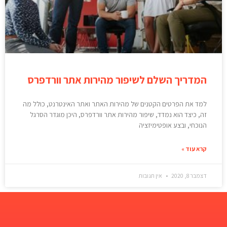
המדריך השלם לשיפור מהירות אתר וורדפרס
למד את הפרטים הקטנים של מהירות האתר ואתר האינטרנט, כולל מה
זה, כיצד הוא נמדד, שיפור מהירות אתר וורדפרס, היכן מוגדר הסרגל
הנוכחי, ובצע אופטימיזציה
קרא עוד »
דצמבר 8, 2020
אין תגובות