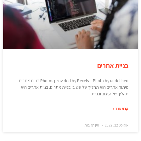
בניית אתרים
Photos provided by Pexels – Photo by undefined בניית אתרים
פיתוח אתרים הוא תהליך של עיצוב ובניית אתרים. בניית אתרים היא
תהליך של עיצוב ובניית
קרא עוד »
אוגוסט 22, 2022
אין תגובות