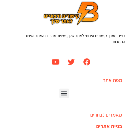
בניית מערך קישורים איכותי לאתר שלך, שיפור מהירות האתר ושיפור
ההמרות
מפת אתר
מאמרים נבחרים
בניית אתרים