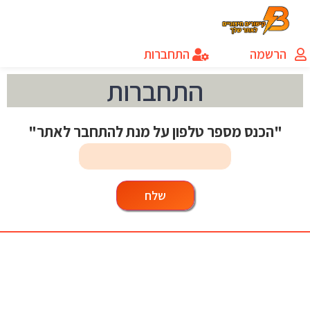
הרשמה
התחברות
התחברות
"הכנס מספר טלפון על מנת להתחבר לאתר"
שלח