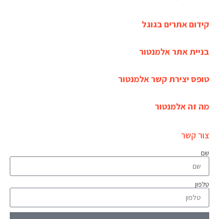
קידום אתרים בגוגל
בניית אתר אלמנטור
טופס יצירת קשר אלמנטור
מה זה אלמנטור
צור קשר
שם
טלפון